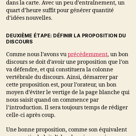
dans la carte. Avec un peu d’entraînement, un
quart d’heure suffit pour générer quantité
d’idées nouvelles.
DEUXIÈME ÉTAPE: DÉFINIR LA PROPOSITION DU
DISCOURS
Comme nous l’avons vu
précédemment
, un bon
discours se doit d’avoir une proposition que l’on
va défendre, et qui constituera la colonne
vertébrale du discours. Ainsi, démarrer par
cette proposition est, pour l’orateur, un bon
moyen d’éviter le vertige de la page blanche qui
nous saisit quand on commence par
l’introduction. Il sera toujours temps de rédiger
celle-ci après coup.
Une bonne proposition, comme son équivalent