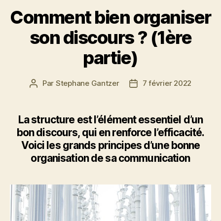
Comment bien organiser
son discours ? (1ère
partie)
Par
Stephane Gantzer
7 février 2022
La structure est l’élément essentiel d’un
bon discours, qui en renforce l’efficacité.
Voici les grands principes d’une bonne
organisation de sa communication