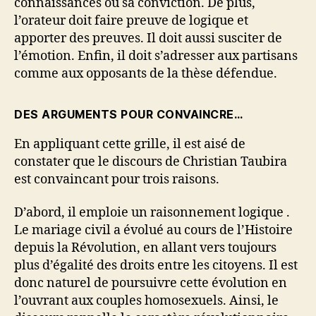
connaissances ou sa conviction. De plus,
l’orateur doit faire preuve de logique et
apporter des preuves. Il doit aussi susciter de
l’émotion. Enfin, il doit s’adresser aux partisans
comme aux opposants de la thèse défendue.
DES ARGUMENTS POUR CONVAINCRE…
En appliquant cette grille, il est aisé de
constater que le discours de Christian Taubira
est convaincant pour trois raisons.
D’abord, il emploie un raisonnement logique .
Le mariage civil a évolué au cours de l’Histoire
depuis la Révolution, en allant vers toujours
plus d’égalité des droits entre les citoyens. Il est
donc naturel de poursuivre cette évolution en
l’ouvrant aux couples homosexuels. Ainsi, le