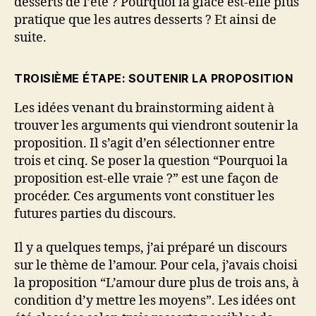
desserts de l’été ? Pourquoi la glace est-elle plus
pratique que les autres desserts ? Et ainsi de
suite.
TROISIÈME ÉTAPE: SOUTENIR LA PROPOSITION
Les idées venant du brainstorming aident à
trouver les arguments qui viendront soutenir la
proposition. Il s’agit d’en sélectionner entre
trois et cinq. Se poser la question “Pourquoi la
proposition est-elle vraie ?” est une façon de
procéder. Ces arguments vont constituer les
futures parties du discours.
Il y a quelques temps, j’ai préparé un discours
sur le thème de l’amour. Pour cela, j’avais choisi
la proposition “L’amour dure plus de trois ans, à
condition d’y mettre les moyens”. Les idées ont