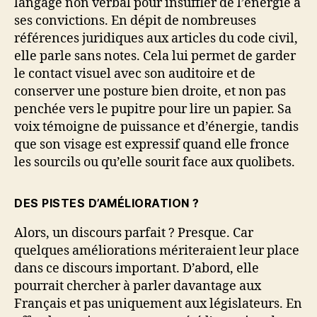
langage non verbal pour insuffler de l’énergie à
ses convictions. En dépit de nombreuses
références juridiques aux articles du code civil,
elle parle sans notes. Cela lui permet de garder
le contact visuel avec son auditoire et de
conserver une posture bien droite, et non pas
penchée vers le pupitre pour lire un papier. Sa
voix témoigne de puissance et d’énergie, tandis
que son visage est expressif quand elle fronce
les sourcils ou qu’elle sourit face aux quolibets.
DES PISTES D’AMÉLIORATION ?
Alors, un discours parfait ? Presque. Car
quelques améliorations mériteraient leur place
dans ce discours important. D’abord, elle
pourrait chercher à parler davantage aux
Français et pas uniquement aux législateurs. En