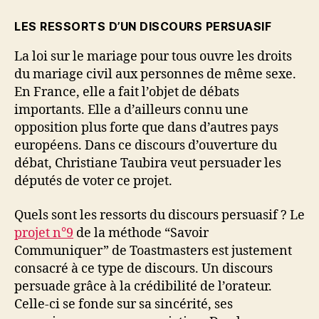
LES RESSORTS D’UN DISCOURS PERSUASIF
La loi sur le mariage pour tous ouvre les droits
du mariage civil aux personnes de même sexe.
En France, elle a fait l’objet de débats
importants. Elle a d’ailleurs connu une
opposition plus forte que dans d’autres pays
européens. Dans ce discours d’ouverture du
débat, Christiane Taubira veut persuader les
députés de voter ce projet.
Quels sont les ressorts du discours persuasif ? Le
projet n°9
de la méthode “Savoir
Communiquer” de Toastmasters est justement
consacré à ce type de discours. Un discours
persuade grâce à la crédibilité de l’orateur.
Celle-ci se fonde sur sa sincérité, ses