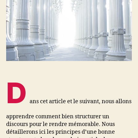
D
ans cet article et le suivant, nous allons
apprendre comment bien structurer un
discours pour le rendre mémorable. Nous
détaillerons ici les principes d’une bonne