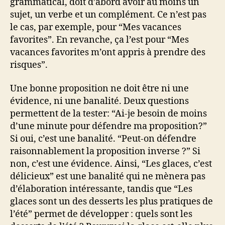
grammatical, doit d’abord avoir au moins un
sujet, un verbe et un complément. Ce n’est pas
le cas, par exemple, pour “Mes vacances
favorites”. En revanche, ça l’est pour “Mes
vacances favorites m’ont appris à prendre des
risques”.
Une bonne proposition ne doit être ni une
évidence, ni une banalité. Deux questions
permettent de la tester: “Ai-je besoin de moins
d’une minute pour défendre ma proposition?”
Si oui, c’est une banalité. “Peut-on défendre
raisonnablement la proposition inverse ?” Si
non, c’est une évidence. Ainsi, “Les glaces, c’est
délicieux” est une banalité qui ne mènera pas
d’élaboration intéressante, tandis que “Les
glaces sont un des desserts les plus pratiques de
l’été” permet de développer : quels sont les