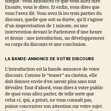
simple : vous annoncez ce que vous allez dire.
Ensuite, vous le dites. Et enfin, vous dites que
vous l’avez dit. Vous avez là les trois parties du
discours, quelle que soit sa durée, qu’il s’agisse
d’un improvisation de 1 minute, ou une
intervention devant le Parlement d’une heure
et demie : une introduction, un développement
ou corps du discours et une conclusion.
LA BANDE-ANNONCE DE VOTRE DISCOURS
L’introduction est la bande-annonce de votre
discours. Comme le “teaser” au cinéma, elle
doit donner envie d’en savoir plus sans tout
dévoiler. Tout d’abord, vous dites à votre public
de quoi vous allez parler, de telle sorte que
celui-ci, qui, a priori, ne vous connaît pas,
puisse concentrer son attention sur votre sujet.