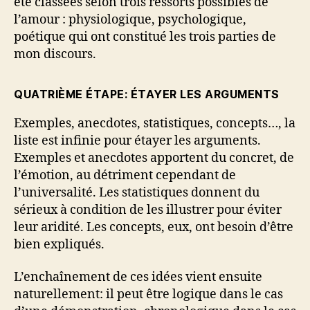
été classées selon trois ressorts possibles de
l’amour : physiologique, psychologique,
poétique qui ont constitué les trois parties de
mon discours.
QUATRIÈME ÉTAPE: ÉTAYER LES ARGUMENTS
Exemples, anecdotes, statistiques, concepts…, la
liste est infinie pour étayer les arguments.
Exemples et anecdotes apportent du concret, de
l’émotion, au détriment cependant de
l’universalité. Les statistiques donnent du
sérieux à condition de les illustrer pour éviter
leur aridité. Les concepts, eux, ont besoin d’être
bien expliqués.
L’enchaînement de ces idées vient ensuite
naturellement: il peut être logique dans le cas