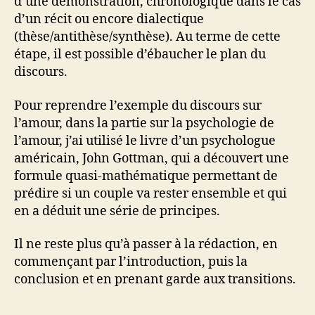
d’une démonstration, chronologique dans le cas
d’un récit ou encore dialectique
(thèse/antithèse/synthèse). Au terme de cette
étape, il est possible d’ébaucher le plan du
discours.
Pour reprendre l’exemple du discours sur
l’amour, dans la partie sur la psychologie de
l’amour, j’ai utilisé le livre d’un psychologue
américain, John Gottman, qui a découvert une
formule quasi-mathématique permettant de
prédire si un couple va rester ensemble et qui
en a déduit une série de principes.
Il ne reste plus qu’à passer à la rédaction, en
commençant par l’introduction, puis la
conclusion et en prenant garde aux transitions.