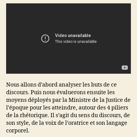
Nous allons d’abord analyser les buts de ce
discours. Puis nous évaluerons ensuite les
moyens déployés par la Ministre de la Justice de
l’époque pour les atteindre, autour des 4 piliers
de la rhétorique. Il s’agit du sens du discours, de
son style, de la voix de l’oratrice et son langage
corporel.