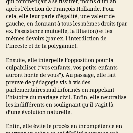
qui commençait à se fissurer, moins d’un an
après l’élection de François Hollande. Pour
cela, elle leur parle d’égalité, une valeur de
gauche, en donnant à tous les mêmes droits (par
ex. l’assistance mutuelle, la filiation) et les
mêmes devoirs (par ex. l’interdiction de
l’inceste et de la polygamie).
Ensuite, elle interpelle l’opposition pour la
culpabiliser (“vos enfants, vos petits-enfants
auront honte de vous”). Au passage, elle fait
preuve de pédagogie vis-à-vis des
parlementaires mal informés en rappelant
l’histoire du mariage civil. Enfin, elle neutralise
les indifférents en soulignant qu’il s’agit là
d’une évolution naturelle.
Enfin, elle évite le procès en incompétence en