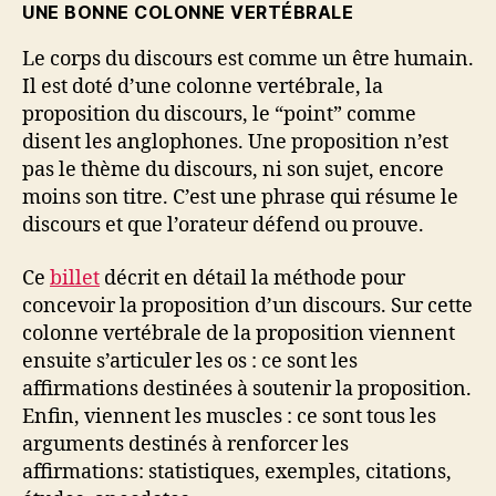
UNE BONNE COLONNE VERTÉBRALE
Le corps du discours est comme un être humain.
Il est doté d’une colonne vertébrale, la
proposition du discours, le “point” comme
disent les anglophones. Une proposition n’est
pas le thème du discours, ni son sujet, encore
moins son titre. C’est une phrase qui résume le
discours et que l’orateur défend ou prouve.
Ce
billet
décrit en détail la méthode pour
concevoir la proposition d’un discours. Sur cette
colonne vertébrale de la proposition viennent
ensuite s’articuler les os : ce sont les
affirmations destinées à soutenir la proposition.
Enfin, viennent les muscles : ce sont tous les
arguments destinés à renforcer les
affirmations: statistiques, exemples, citations,