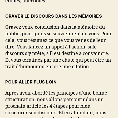
études, anecdotes…
GRAVER LE DISCOURS DANS LES MÉMOIRES
Gravez votre conclusion dans la mémoire du
public, pour qu’ils se souviennent de vous. Pour
cela, vous résumez ce que vous venez de leur
dire. Vous lancez un appel à l’action, si le
discours s’y prête, s’il est destiné à convaincre.
Et vous terminez par une chute qui peut être un
trait d’humour ou encore une citation.
POUR ALLER PLUS LOIN
Après avoir abordé les principes d’une bonne
structuration, nous allons parcourir dans un
prochain article les 4 étapes pour bien
structurer son discours. Et en attendant, nous