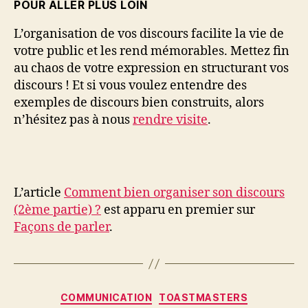
POUR ALLER PLUS LOIN
L’organisation de vos discours facilite la vie de
votre public et les rend mémorables. Mettez fin
au chaos de votre expression en structurant vos
discours ! Et si vous voulez entendre des
exemples de discours bien construits, alors
n’hésitez pas à nous
rendre visite
.
L’article
Comment bien organiser son discours
(2ème partie) ?
est apparu en premier sur
Façons de parler
.
COMMUNICATION
TOASTMASTERS