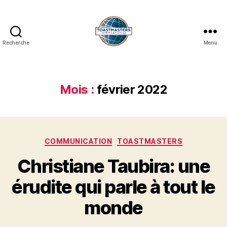
Recherche
Menu
Mois :
février 2022
COMMUNICATION
TOASTMASTERS
Christiane Taubira: une
érudite qui parle à tout le
monde