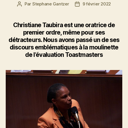
Par
Stephane Gantzer
9 février 2022
Christiane Taubira est une oratrice de
premier ordre, même pour ses
détracteurs. Nous avons passé un de ses
discours emblématiques à la moulinette
de l’évaluation Toastmasters