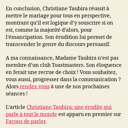
En conclusion, Christiane Taubira réussit à
mettre le mariage pour tous en perspective,
montrant qu’il est logique d’y souscrire si on
est, comme la majorité d’alors, pour
l’émancipation. Son érudition lui permet de
transcender le genre du discours persuasif.
A ma connaissance, Madame Taubira n’est pas
membre d’un club Toastmasters. Son éloquence
en ferait une recrue de choix ! Vous souhaitez,
vous aussi, progresser dans la communication ?
Alors
rendez-vous
à une de nos prochaines
séances !
L’article
Christiane Taubira: une érudite qui
parle à tout le monde
est apparu en premier sur
Façons de parler
.