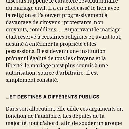
discours rappelle le caractère révolutionnaire
du mariage civil. Il a en effet cassé le lien avec
la religion et l’a ouvert progressivement à
davantage de citoyens : protestants, non
croyants, comédiens, … Auparavant le mariage
était réservé à certaines religions et, avant tout,
destiné à entériner la propriété et les
possessions. Il est devenu une institution
prônant l’égalité de tous les citoyens et la
liberté: le mariage n’est plus soumis à une
autorisation, source d’arbitraire. Il est
simplement constaté.
…ET DESTINES A DIFFÉRENTS PUBLICS
Dans son allocution, elle cible ces arguments en
fonction de l’auditoire. Les députés de la
majorité, tout d’abord, afin de souder un groupe