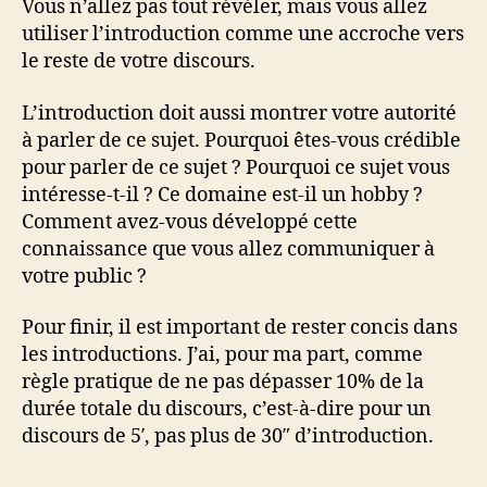
Vous n’allez pas tout révéler, mais vous allez
utiliser l’introduction comme une accroche vers
le reste de votre discours.
L’introduction doit aussi montrer votre autorité
à parler de ce sujet. Pourquoi êtes-vous crédible
pour parler de ce sujet ? Pourquoi ce sujet vous
intéresse-t-il ? Ce domaine est-il un hobby ?
Comment avez-vous développé cette
connaissance que vous allez communiquer à
votre public ?
Pour finir, il est important de rester concis dans
les introductions. J’ai, pour ma part, comme
règle pratique de ne pas dépasser 10% de la
durée totale du discours, c’est-à-dire pour un
discours de 5′, pas plus de 30″ d’introduction.