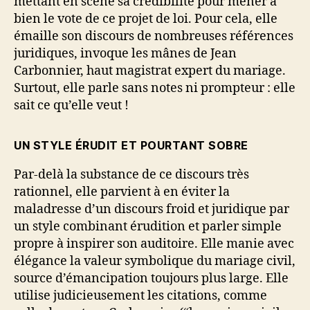
mettant en scène sa crédibilité pour mener à
bien le vote de ce projet de loi. Pour cela, elle
émaille son discours de nombreuses références
juridiques, invoque les mânes de Jean
Carbonnier, haut magistrat expert du mariage.
Surtout, elle parle sans notes ni prompteur : elle
sait ce qu’elle veut !
UN STYLE ÉRUDIT ET POURTANT SOBRE
Par-delà la substance de ce discours très
rationnel, elle parvient à en éviter la
maladresse d’un discours froid et juridique par
un style combinant érudition et parler simple
propre à inspirer son auditoire. Elle manie avec
élégance la valeur symbolique du mariage civil,
source d’émancipation toujours plus large. Elle
utilise judicieusement les citations, comme