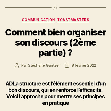
COMMUNICATION
TOASTMASTERS
Comment bien organiser
son discours (2ème
partie) ?
Par
Stephane Gantzer
8 février 2022
ADLa structure est l’élément essentiel d’un
bon discours, qui en renforce l’efficacité.
Voici l’approche pour mettre ses principes
en pratique