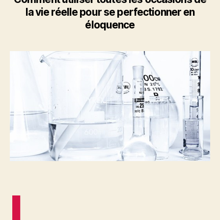
la vie réelle pour se perfectionner en
éloquence
L