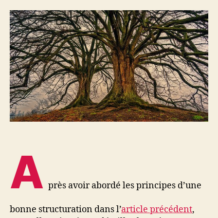
A
près avoir abordé les principes d’une
bonne structuration dans l’
article précédent
,