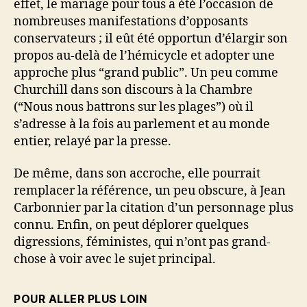
effet, le mariage pour tous a été l’occasion de
nombreuses manifestations d’opposants
conservateurs ; il eût été opportun d’élargir son
propos au-delà de l’hémicycle et adopter une
approche plus “grand public”. Un peu comme
Churchill dans son discours à la Chambre
(“Nous nous battrons sur les plages”) où il
s’adresse à la fois au parlement et au monde
entier, relayé par la presse.
De même, dans son accroche, elle pourrait
remplacer la référence, un peu obscure, à Jean
Carbonnier par la citation d’un personnage plus
connu. Enfin, on peut déplorer quelques
digressions, féministes, qui n’ont pas grand-
chose à voir avec le sujet principal.
POUR ALLER PLUS LOIN