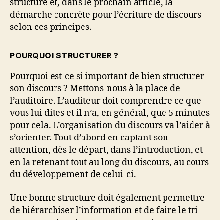
structure et, dans le prochain article, la
démarche concrète pour l’écriture de discours
selon ces principes.
POURQUOI STRUCTURER ?
Pourquoi est-ce si important de bien structurer
son discours ? Mettons-nous à la place de
l’auditoire. L’auditeur doit comprendre ce que
vous lui dites et il n’a, en général, que 5 minutes
pour cela. L’organisation du discours va l’aider à
s’orienter. Tout d’abord en captant son
attention, dès le départ, dans l’introduction, et
en la retenant tout au long du discours, au cours
du développement de celui-ci.
Une bonne structure doit également permettre
de hiérarchiser l’information et de faire le tri