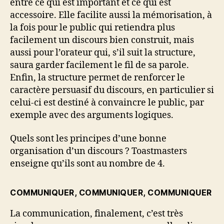
entre ce qui est important et ce qui est
accessoire. Elle facilite aussi la mémorisation, à
la fois pour le public qui retiendra plus
facilement un discours bien construit, mais
aussi pour l’orateur qui, s’il suit la structure,
saura garder facilement le fil de sa parole.
Enfin, la structure permet de renforcer le
caractère persuasif du discours, en particulier si
celui-ci est destiné à convaincre le public, par
exemple avec des arguments logiques.
Quels sont les principes d’une bonne
organisation d’un discours ? Toastmasters
enseigne qu’ils sont au nombre de 4.
COMMUNIQUER, COMMUNIQUER, COMMUNIQUER
La communication, finalement, c’est très