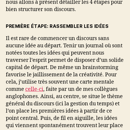
nous allons à présent détailler les 4 étapes pour
bien structurer son discours.
PREMIÈRE ÉTAPE: RASSEMBLER LES IDÉES
Il est rare de commencer un discours sans
aucune idée au départ. Tenir un journal où sont
notées toutes les idées qui peuvent nous
traverser l’esprit permet de disposer d’un solide
capital de départ. De même un brainstorming
favorise le jaillissement de la créativité. Pour
cela, j’utilise très souvent une carte mentale
comme
celle-ci
, faite par un de mes collègues
anglophones. Ainsi, au centre, se situe le thème
général du discours (ici la gestion du temps) et
l’on place les premières idées à partir de ce
point central. Puis, de fil en aiguille, les idées
qui viennent spontanément trouvent leur place