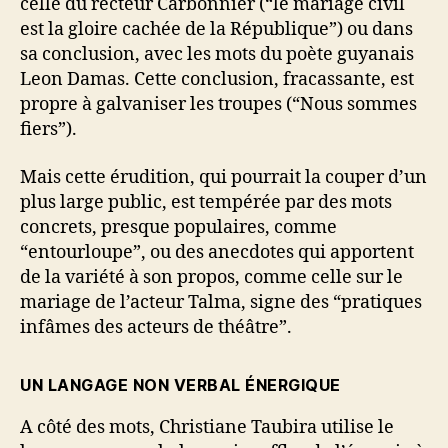
celle du recteur Carbonnier (“le mariage civil
est la gloire cachée de la République”) ou dans
sa conclusion, avec les mots du poète guyanais
Leon Damas. Cette conclusion, fracassante, est
propre à galvaniser les troupes (“Nous sommes
fiers”).
Mais cette érudition, qui pourrait la couper d’un
plus large public, est tempérée par des mots
concrets, presque populaires, comme
“entourloupe”, ou des anecdotes qui apportent
de la variété à son propos, comme celle sur le
mariage de l’acteur Talma, signe des “pratiques
infâmes des acteurs de théâtre”.
UN LANGAGE NON VERBAL ÉNERGIQUE
A côté des mots, Christiane Taubira utilise le