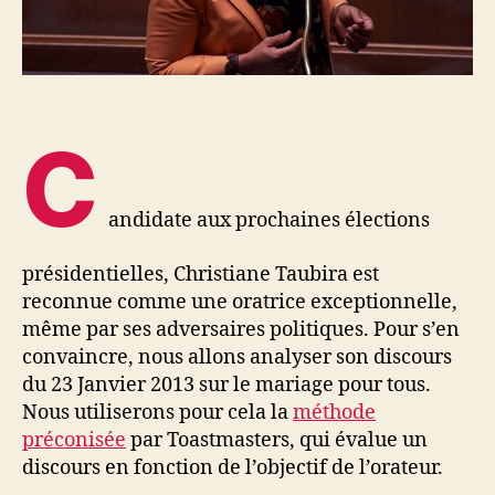
C
andidate aux prochaines élections
présidentielles, Christiane Taubira est
reconnue comme une oratrice exceptionnelle,
même par ses adversaires politiques. Pour s’en
convaincre, nous allons analyser son discours
du 23 Janvier 2013 sur le mariage pour tous.
Nous utiliserons pour cela la
méthode
préconisée
par Toastmasters, qui évalue un
discours en fonction de l’objectif de l’orateur.