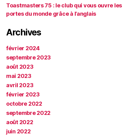
Toastmasters 75 : le club qui vous ouvre les
portes du monde grâce à l’anglais
Archives
février 2024
septembre 2023
août 2023
mai 2023
avril 2023
février 2023
octobre 2022
septembre 2022
août 2022
juin 2022