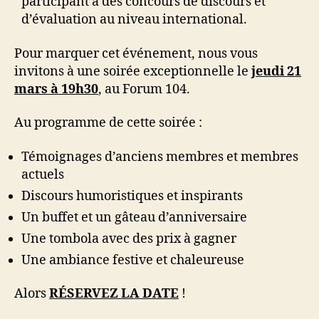
participant à des concours de discours et
d’évaluation au niveau international.
Pour marquer cet événement, nous vous
invitons à une soirée exceptionnelle le
jeudi 21
mars à 19h30
, au Forum 104.
Au programme de cette soirée :
Témoignages d’anciens membres et membres
actuels
Discours humoristiques et inspirants
Un buffet et un gâteau d’anniversaire
Une tombola avec des prix à gagner
Une ambiance festive et chaleureuse
Alors
RÉSERVEZ LA DATE
!