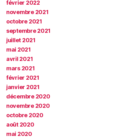
février 2022
novembre 2021
octobre 2021
septembre 2021
juillet 2021
mai 2021
avril 2021
mars 2021
février 2021
janvier 2021
décembre 2020
novembre 2020
octobre 2020
août 2020
mai 2020