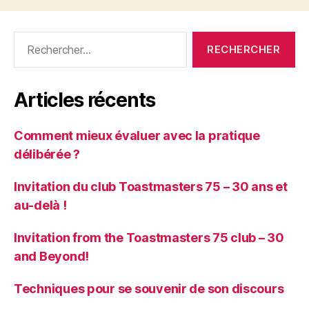
Articles récents
Comment mieux évaluer avec la pratique
délibérée ?
Invitation du club Toastmasters 75 – 30 ans et
au-delà !
Invitation from the Toastmasters 75 club – 30
and Beyond!
Techniques pour se souvenir de son discours