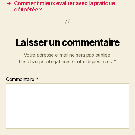
→
Comment mieux évaluer avec la pratique
délibérée ?
Laisser un commentaire
Votre adresse e-mail ne sera pas publiée.
Les champs obligatoires sont indiqués avec
*
Commentaire
*