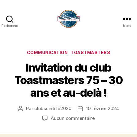
Recherche
Menu
COMMUNICATION
TOASTMASTERS
Invitation du club
Toastmasters 75 – 30
ans et au-delà !
Par
clubscintille2020
10 février 2024
Aucun commentaire