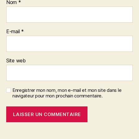
Nom
*
E-mail
*
Site web
Enregistrer mon nom, mon e-mail et mon site dans le
navigateur pour mon prochain commentaire.