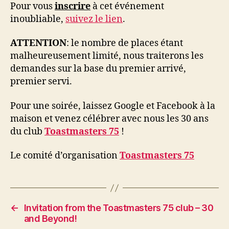
Pour vous
inscrire
à cet événement
inoubliable,
suivez le lien
.
ATTENTION
: le nombre de places étant
malheureusement limité, nous traiterons les
demandes sur la base du premier arrivé,
premier servi.
Pour une soirée, laissez Google et Facebook à la
maison et venez célébrer avec nous les 30 ans
du club
Toastmasters 75
!
Le comité d’organisation
Toastmasters 75
←
Invitation from the Toastmasters 75 club – 30
and Beyond!