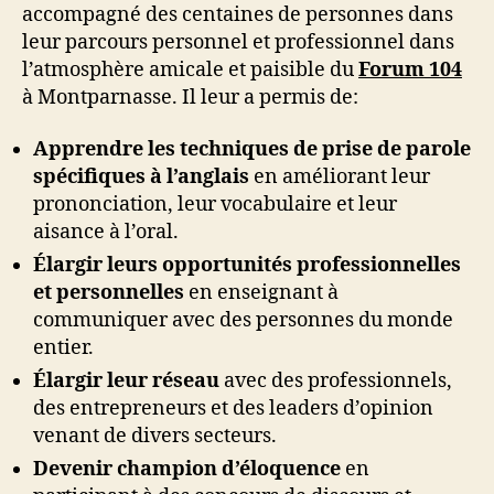
accompagné des centaines de personnes dans
leur parcours personnel et professionnel dans
l’atmosphère amicale et paisible du
Forum 104
à Montparnasse. Il leur a permis de:
Apprendre les techniques de prise de parole
spécifiques à l’anglais
en améliorant leur
prononciation, leur vocabulaire et leur
aisance à l’oral.
Élargir leurs opportunités professionnelles
et personnelles
en enseignant à
communiquer avec des personnes du monde
entier.
Élargir leur réseau
avec des professionnels,
des entrepreneurs et des leaders d’opinion
venant de divers secteurs.
Devenir champion d’éloquence
en