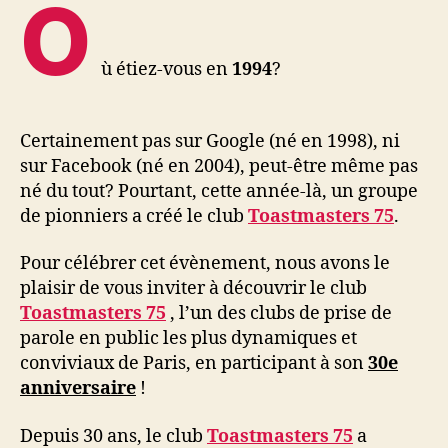
O
ù étiez-vous en
1994
?
Certainement pas sur Google (né en 1998), ni
sur Facebook (né en 2004), peut-être même pas
né du tout? Pourtant, cette année-là, un groupe
de pionniers a créé le club
Toastmasters 75
.
Pour célébrer cet évènement, nous avons le
plaisir de vous inviter à découvrir le club
Toastmasters 75
, l’un des clubs de prise de
parole en public les plus dynamiques et
conviviaux de Paris, en participant à son
30e
anniversaire
!
Depuis 30 ans, le club
Toastmasters 75
a