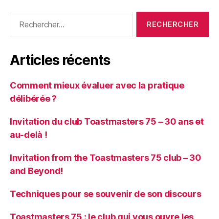
Articles récents
Comment mieux évaluer avec la pratique
délibérée ?
Invitation du club Toastmasters 75 – 30 ans et
au-delà !
Invitation from the Toastmasters 75 club – 30
and Beyond!
Techniques pour se souvenir de son discours
Toastmasters 75 : le club qui vous ouvre les