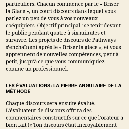
particuliers. Chacun commence par le « Briser
la Glace », un court discours dans lequel vous
parlez un peu de vous à vos nouveaux
coéquipiers. Objectif principal : se tenir devant
le public pendant quatre à six minutes et
survivre. Les projets de discours de Pathways
s’enchaînent après le « Briser la glace », et vous
apprennent de nouvelles compétences, petit à
petit, jusqu’à ce que vous communiquiez
comme un professionnel.
LES ÉVALUATIONS: LA PIERRE ANGULAIRE DE LA
MÉTHODE
Chaque discours sera ensuite évalué.
L’évaluateur de discours offrira des
commentaires constructifs sur ce que l’orateur a
bien fait (« Ton discours était incroyablement