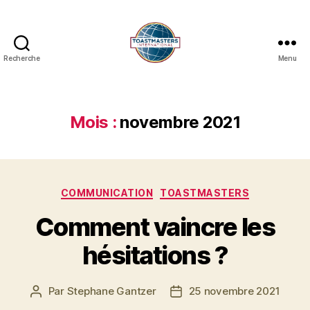
Recherche
Menu
Mois :
novembre 2021
COMMUNICATION
TOASTMASTERS
Comment vaincre les
hésitations ?
Par
Stephane Gantzer
25 novembre 2021