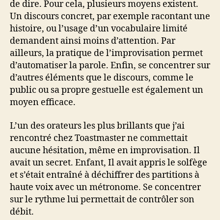
de dire. Pour cela, plusieurs moyens existent.
Un discours concret, par exemple racontant une
histoire, ou l’usage d’un vocabulaire limité
demandent ainsi moins d’attention. Par
ailleurs, la pratique de l’improvisation permet
d’automatiser la parole. Enfin, se concentrer sur
d’autres éléments que le discours, comme le
public ou sa propre gestuelle est également un
moyen efficace.
L’un des orateurs les plus brillants que j’ai
rencontré chez Toastmaster ne commettait
aucune hésitation, même en improvisation. Il
avait un secret. Enfant, Il avait appris le solfège
et s’était entraîné à déchiffrer des partitions à
haute voix avec un métronome. Se concentrer
sur le rythme lui permettait de contrôler son
débit.