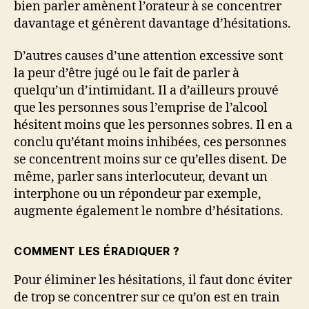
bien parler amènent l’orateur à se concentrer
davantage et génèrent davantage d’hésitations.
D’autres causes d’une attention excessive sont
la peur d’être jugé ou le fait de parler à
quelqu’un d’intimidant. Il a d’ailleurs prouvé
que les personnes sous l’emprise de l’alcool
hésitent moins que les personnes sobres. Il en a
conclu qu’étant moins inhibées, ces personnes
se concentrent moins sur ce qu’elles disent. De
même, parler sans interlocuteur, devant un
interphone ou un répondeur par exemple,
augmente également le nombre d’hésitations.
COMMENT LES ÉRADIQUER ?
Pour éliminer les hésitations, il faut donc éviter
de trop se concentrer sur ce qu’on est en train