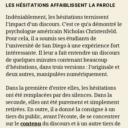
LES HÉSITATIONS AFFAIBLISSENT LA PAROLE
Indéniablement, les hésitations ternissent
l’impact d’un discours. C’est ce qu’a démontré le
psychologue américain Nicholas Christenfeld.
Pour cela, il a soumis ses étudiants de
l’université de San Diego à une expérience fort
intéressante. Il leur a fait entendre un discours
de quelques minutes contenant beaucoup
d’hésitations, dans trois versions : l’originale et
deux autres, manipulées numériquement.
Dans la première d’entre elles, les hésitations
ont été remplacées par des silences. Dans la
seconde, elles ont été purement et simplement
retirées. En outre, il a donné la consigne à un
tiers du public, avant l’écoute, de se concentrer
sur le
contenu
du discours et à un autre tiers de