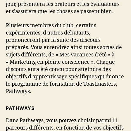
jour, présentera les orateurs et les évaluateurs
et s’assurera que les choses se passent bien.
Plusieurs membres du club, certains
expérimentés, d’autres débutants,
prononceront par la suite des discours
préparés. Vous entendrez ainsi toutes sortes de
sujets différents, de « Mes vacances d’été » à
« Marketing en pleine conscience ». Chaque
discours aura été conçu pour atteindre des
objectifs d’apprentissage spécifiques qu’énonce
le programme de formation de Toastmasters,
Pathways.
PATHWAYS
Dans Pathways, vous pouvez choisir parmi 11
parcours différents, en fonction de vos objectifs