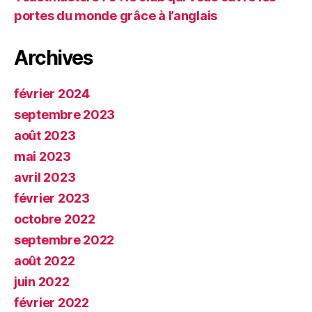
portes du monde grâce à l’anglais
Archives
février 2024
septembre 2023
août 2023
mai 2023
avril 2023
février 2023
octobre 2022
septembre 2022
août 2022
juin 2022
février 2022