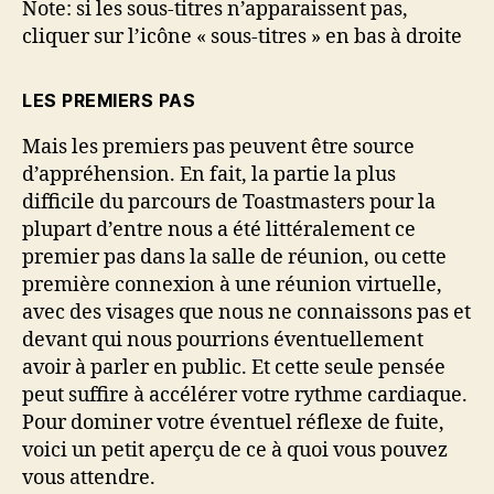
Note: si les sous-titres n’apparaissent pas,
cliquer sur l’icône « sous-titres » en bas à droite
LES PREMIERS PAS
Mais les premiers pas peuvent être source
d’appréhension. En fait, la partie la plus
difficile du parcours de Toastmasters pour la
plupart d’entre nous a été littéralement ce
premier pas dans la salle de réunion, ou cette
première connexion à une réunion virtuelle,
avec des visages que nous ne connaissons pas et
devant qui nous pourrions éventuellement
avoir à parler en public. Et cette seule pensée
peut suffire à accélérer votre rythme cardiaque.
Pour dominer votre éventuel réflexe de fuite,
voici un petit aperçu de ce à quoi vous pouvez
vous attendre.