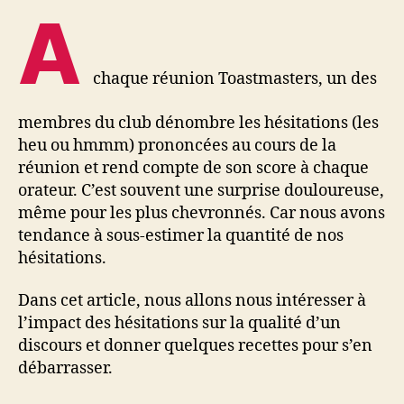
A
chaque réunion Toastmasters, un des
membres du club dénombre les hésitations (les
heu ou hmmm) prononcées au cours de la
réunion et rend compte de son score à chaque
orateur. C’est souvent une surprise douloureuse,
même pour les plus chevronnés. Car nous avons
tendance à sous-estimer la quantité de nos
hésitations.
Dans cet article, nous allons nous intéresser à
l’impact des hésitations sur la qualité d’un
discours et donner quelques recettes pour s’en
débarrasser.