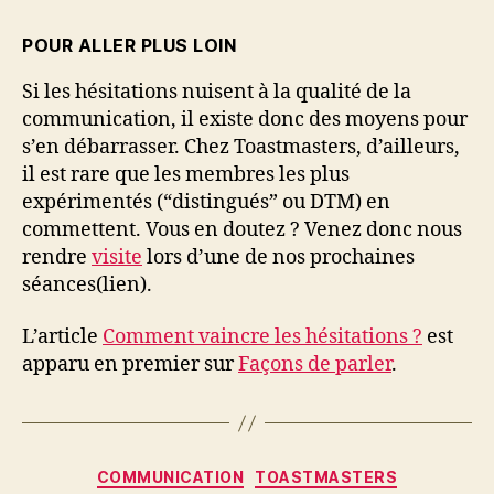
POUR ALLER PLUS LOIN
Si les hésitations nuisent à la qualité de la
communication, il existe donc des moyens pour
s’en débarrasser. Chez Toastmasters, d’ailleurs,
il est rare que les membres les plus
expérimentés (“distingués” ou DTM) en
commettent. Vous en doutez ? Venez donc nous
rendre
visite
lors d’une de nos prochaines
séances(lien).
L’article
Comment vaincre les hésitations ?
est
apparu en premier sur
Façons de parler
.
COMMUNICATION
TOASTMASTERS