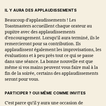
IL Y AURA DES APPLAUDISSEMENTS
Beaucoup d’applaudissements ! Les
Toastmasters accueillent chaque orateur au
pupitre avec des applaudissements
d’encouragement. Lorsqu’il aura terminé, ils le
remercieront pour sa contribution. Ils
applaudissent également les improvisations, les
évaluations et à peu près tout ce qui se passe
dans une séance. La bonne nouvelle est que
même si vos mains peuvent vous faire mal à la
fin de la soirée, certains des applaudissements
seront pour vous.
PARTICIPER ? OUI MÊME COMME INVITES
C’est parce qu’il y aura une occasion de