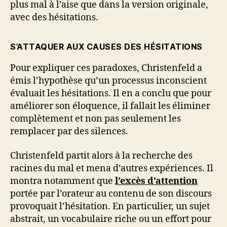
plus mal à l’aise que dans la version originale,
avec des hésitations.
S’ATTAQUER AUX CAUSES DES HÉSITATIONS
Pour expliquer ces paradoxes, Christenfeld a
émis l’hypothèse qu’un processus inconscient
évaluait les hésitations. Il en a conclu que pour
améliorer son éloquence, il fallait les éliminer
complètement et non pas seulement les
remplacer par des silences.
Christenfeld partit alors à la recherche des
racines du mal et mena d’autres expériences. Il
montra notamment que
l’excès d’attention
portée par l’orateur au contenu de son discours
provoquait l’hésitation. En particulier, un sujet
abstrait, un vocabulaire riche ou un effort pour