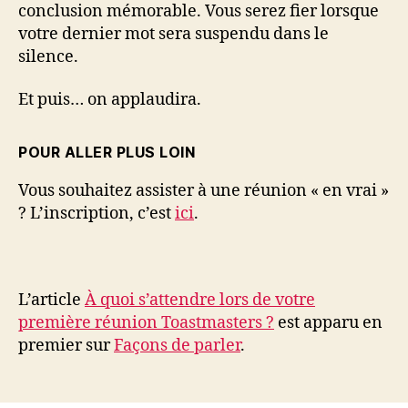
conclusion mémorable. Vous serez fier lorsque
votre dernier mot sera suspendu dans le
silence.
Et puis… on applaudira.
POUR ALLER PLUS LOIN
Vous souhaitez assister à une réunion « en vrai »
? L’inscription, c’est
ici
.
L’article
À quoi s’attendre lors de votre
première réunion Toastmasters ?
est apparu en
premier sur
Façons de parler
.