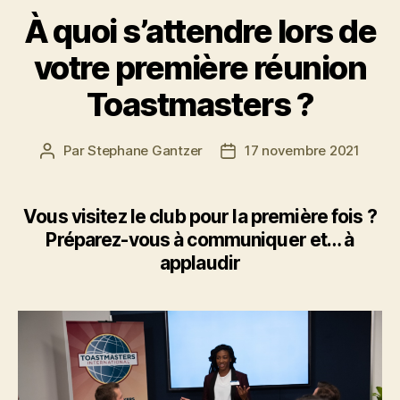
À quoi s’attendre lors de
votre première réunion
Toastmasters ?
Par
Stephane Gantzer
17 novembre 2021
Vous visitez le club pour la première fois ?
Préparez-vous à communiquer et… à
applaudir