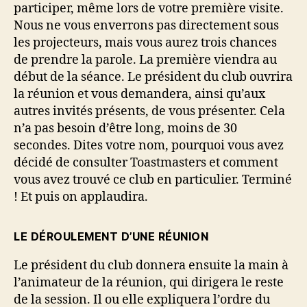
participer, même lors de votre première visite.
Nous ne vous enverrons pas directement sous
les projecteurs, mais vous aurez trois chances
de prendre la parole. La première viendra au
début de la séance. Le président du club ouvrira
la réunion et vous demandera, ainsi qu’aux
autres invités présents, de vous présenter. Cela
n’a pas besoin d’être long, moins de 30
secondes. Dites votre nom, pourquoi vous avez
décidé de consulter Toastmasters et comment
vous avez trouvé ce club en particulier. Terminé
! Et puis on applaudira.
LE DÉROULEMENT D’UNE RÉUNION
Le président du club donnera ensuite la main à
l’animateur de la réunion, qui dirigera le reste
de la session. Il ou elle expliquera l’ordre du