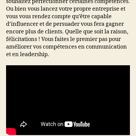
souhaitez perfectionner certaines compétences.
Ou bien vous lancez votre propre entreprise et
vous vous rendez compte qu’être capable
d’influencer et de persuader vous fera gagner
encore plus de clients. Quelle que soit la raison,
félicitations ! Vous faites le premier pas pour
améliorer vos compétences en communication
et en leadership.