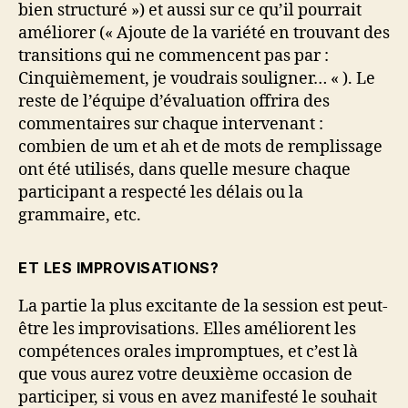
bien structuré ») et aussi sur ce qu’il pourrait
améliorer (« Ajoute de la variété en trouvant des
transitions qui ne commencent pas par :
Cinquièmement, je voudrais souligner… « ). Le
reste de l’équipe d’évaluation offrira des
commentaires sur chaque intervenant :
combien de um et ah et de mots de remplissage
ont été utilisés, dans quelle mesure chaque
participant a respecté les délais ou la
grammaire, etc.
ET LES IMPROVISATIONS?
La partie la plus excitante de la session est peut-
être les improvisations. Elles améliorent les
compétences orales impromptues, et c’est là
que vous aurez votre deuxième occasion de
participer, si vous en avez manifesté le souhait