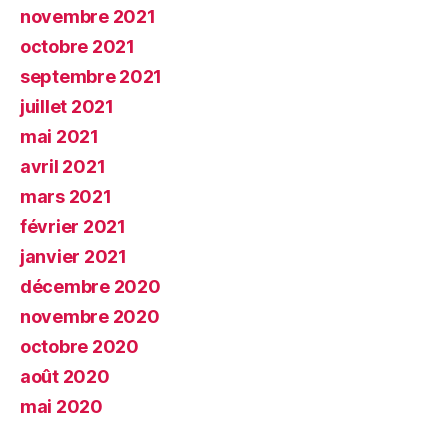
novembre 2021
octobre 2021
septembre 2021
juillet 2021
mai 2021
avril 2021
mars 2021
février 2021
janvier 2021
décembre 2020
novembre 2020
octobre 2020
août 2020
mai 2020