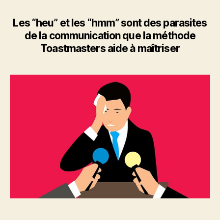
Les “heu” et les “hmm” sont des parasites
de la communication que la méthode
Toastmasters aide à maîtriser