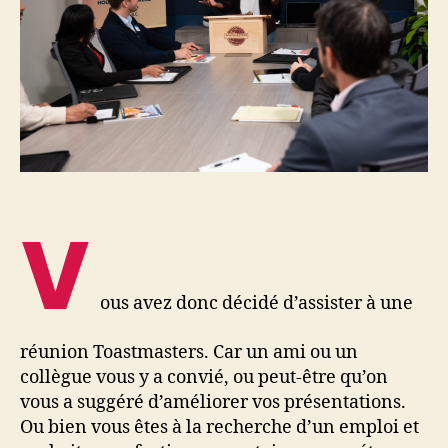
V
ous avez donc décidé d’assister à une
réunion Toastmasters. Car un ami ou un
collègue vous y a convié, ou peut-être qu’on
vous a suggéré d’améliorer vos présentations.
Ou bien vous êtes à la recherche d’un emploi et