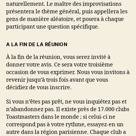
naturellement. Le maître des improvisations
présentera le thème général, puis appellera les
gens de manière aléatoire, et posera à chaque
participant une question spécifique.
A LA FIN DE LA RÉUNION
À la fin de la réunion, vous serez invité à
donner votre avis. Ce sera votre troisième
occasion de vous exprimer. Nous vous invitons à
revenir jusqu’à trois fois avant que vous
décidiez de vous inscrire.
Si vous n’êtes pas prêt, ne vous inquiétez pas et
n’abandonnez pas. Il existe près de 17.000 clubs
Toastmasters dans le monde ; si celui-ci ne
correspond pas à votre rythme, essayez-en un
autre dans la région parisienne. Chaque club a