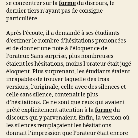
se concentrer sur la
forme
du discours, le
dernier tiers n’ayant pas de consigne
particulière.
Après l’écoute, il a demandé à ses étudiants
d’estimer le nombre d’hésitations prononcées
et de donner une note à l’éloquence de
l’orateur. Sans surprise, plus nombreuses
étaient les hésitations, moins l’orateur était jugé
éloquent. Plus surprenant, les étudiants étaient
incapables de trouver laquelle des trois
versions, l’originale, celle avec des silences et
celle sans silence, contenait le plus
d’hésitations. Ce ne sont que ceux qui avaient
prêté explicitement attention à la
forme
du
discours qui y parvenaient. Enfin, la version où
les silences remplaçaient les hésitations
donnait l’impression que l’orateur était encore