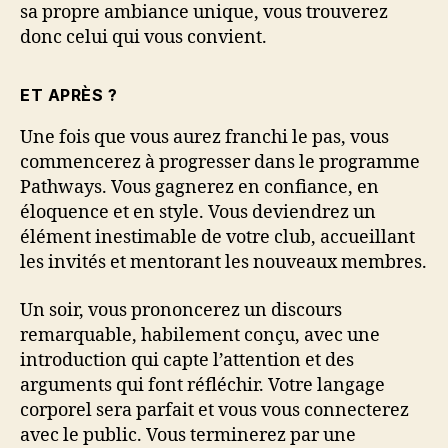
sa propre ambiance unique, vous trouverez
donc celui qui vous convient.
ET APRÈS ?
Une fois que vous aurez franchi le pas, vous
commencerez à progresser dans le programme
Pathways. Vous gagnerez en confiance, en
éloquence et en style. Vous deviendrez un
élément inestimable de votre club, accueillant
les invités et mentorant les nouveaux membres.
Un soir, vous prononcerez un discours
remarquable, habilement conçu, avec une
introduction qui capte l’attention et des
arguments qui font réfléchir. Votre langage
corporel sera parfait et vous vous connecterez
avec le public. Vous terminerez par une